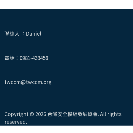
聯絡人 ：Daniel
電話：0981-433458
twccm@twccm.org
Copyright © 2026
台灣安全模組發展協會
. All rights
reserved.